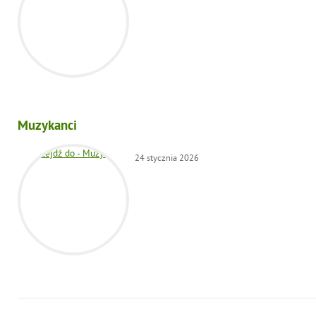
Muzykanci
24
stycznia
2026