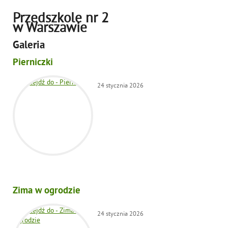
Przedszkole nr 2
w Warszawie
Galeria
Pierniczki
24
stycznia
2026
Zima w ogrodzie
24
stycznia
2026