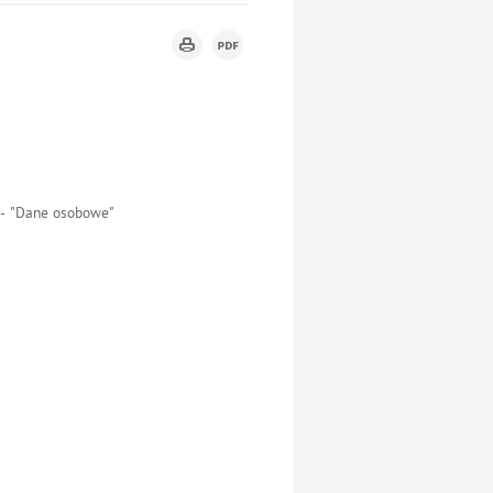
m - "Dane osobowe"