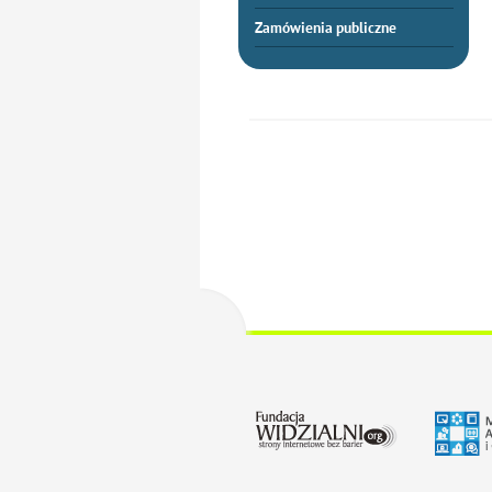
Zamówienia publiczne