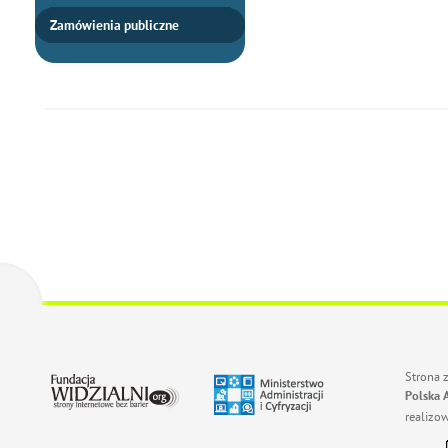
Zamówienia publiczne
Strona 
Polska 
realizo