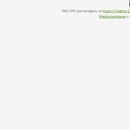
PAD CMS jest dostępny na
licencji
Creative
Międzynarodowe
z 