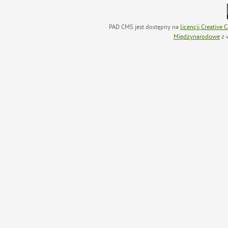
PAD CMS jest dostępny na
licencji
Creative
Międzynarodowe
z 