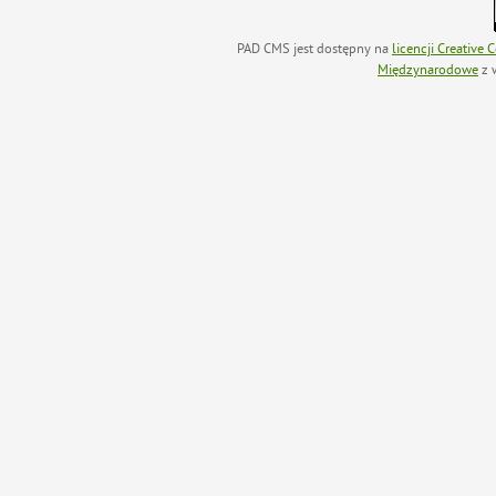
PAD CMS jest dostępny na
licencji
Creative
Międzynarodowe
z 